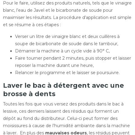
Pour le faire, utilisez des produits naturels, tels que le vinaigre
blanc, l’eau de Javel et le bicarbonate de soude pour
maximiser les résultats. La procédure d’application est simple
et se résume à ces étapes :
Verser un litre de vinaigre blanc et deux cuillères à
soupe de bicarbonate de soude dans le tambour,
Démarrer la machine à un cycle vide à 90° C,
Faire tourner pendant 2 minutes, puis stopper et laisser
reposer la machine durant une heure,
Relancer le programme et le laisser se poursuivre.
Laver le bac à détergent avec une
brosse à dents
Toutes les fois que vous versez des produits dans le bac à
lessive, ces derniers laissent des résidus qui forment un
dépôt au fond du distributeur. Celui-ci peut former des
moisissures à cause de l’humidité ambiante dans la machine
à laver. En plus des
mauvaises odeurs
, les résidus peuvent