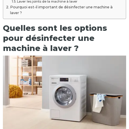
Laver les joints de la machine à laver
Pourquoi est-il important de désinfecter une machine à
laver ?
Quelles sont les options
pour désinfecter une
machine à laver ?