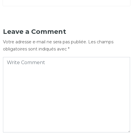
Leave a Comment
Votre adresse e-mail ne sera pas publiée.
Les champs
obligatoires sont indiqués avec
*