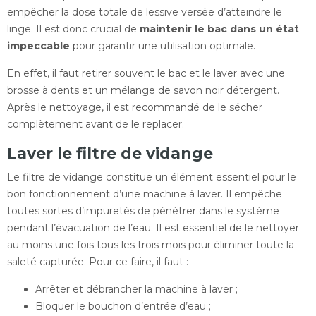
empêcher la dose totale de lessive versée d’atteindre le
linge. Il est donc crucial de
maintenir le bac dans un état
impeccable
pour garantir une utilisation optimale.
En effet, il faut retirer souvent le bac et le laver avec une
brosse à dents et un mélange de savon noir détergent.
Après le nettoyage, il est recommandé de le sécher
complètement avant de le replacer.
Laver le filtre de vidange
Le filtre de vidange constitue un élément essentiel pour le
bon fonctionnement d’une machine à laver. Il empêche
toutes sortes d’impuretés de pénétrer dans le système
pendant l’évacuation de l’eau. Il est essentiel de le nettoyer
au moins une fois tous les trois mois pour éliminer toute la
saleté capturée. Pour ce faire, il faut :
Arrêter et débrancher la machine à laver ;
Bloquer le bouchon d’entrée d’eau ;