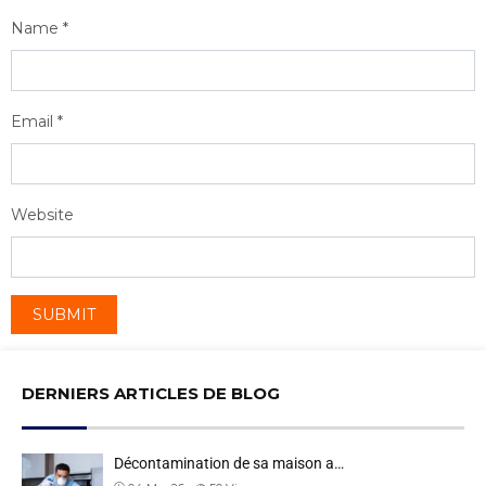
Name
*
Email
*
Website
DERNIERS ARTICLES DE BLOG
Décontamination de sa maison a…