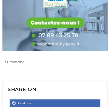
Désinfection
SHARE ON
Facebook