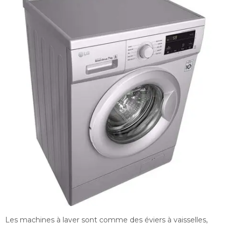
Les machines à laver sont comme des éviers à vaisselles,