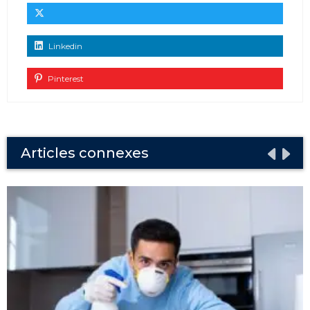
Linkedin
Pinterest
Articles connexes