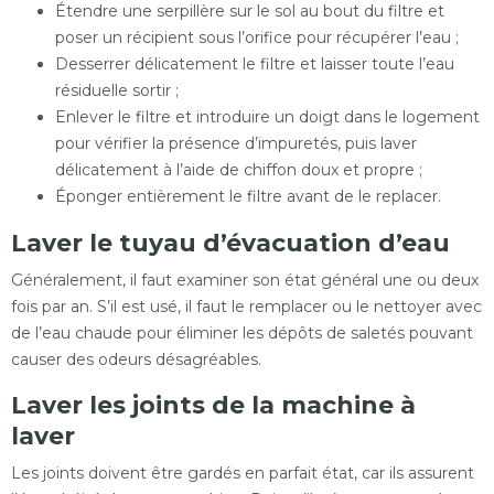
Étendre une serpillère sur le sol au bout du filtre et
poser un récipient sous l’orifice pour récupérer l’eau ;
Desserrer délicatement le filtre et laisser toute l’eau
résiduelle sortir ;
Enlever le filtre et introduire un doigt dans le logement
pour vérifier la présence d’impuretés, puis laver
délicatement à l’aide de chiffon doux et propre ;
Éponger entièrement le filtre avant de le replacer.
Laver le tuyau d’évacuation d’eau
Généralement, il faut examiner son état général une ou deux
fois par an. S’il est usé, il faut le remplacer ou le nettoyer avec
de l’eau chaude pour éliminer les dépôts de saletés pouvant
causer des odeurs désagréables.
Laver les joints de la machine à
laver
Les joints doivent être gardés en parfait état, car ils assurent