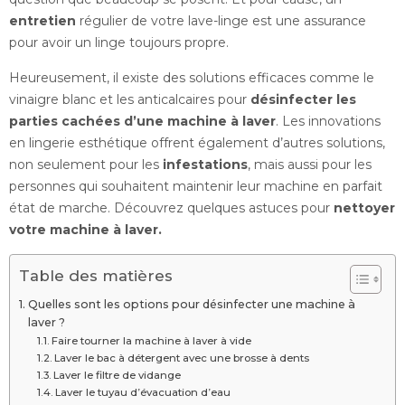
entretien
régulier de votre lave-linge est une assurance
pour avoir un linge toujours propre.
Heureusement, il existe des solutions efficaces comme le
vinaigre blanc et les anticalcaires pour
désinfecter les
parties cachées d’une machine à laver
. Les innovations
en lingerie esthétique offrent également d’autres solutions,
non seulement pour les
infestations
, mais aussi pour les
personnes qui souhaitent maintenir leur machine en parfait
état de marche. Découvrez quelques astuces pour
nettoyer
votre machine à laver.
Table des matières
Quelles sont les options pour désinfecter une machine à
laver ?
Faire tourner la machine à laver à vide
Laver le bac à détergent avec une brosse à dents
Laver le filtre de vidange
Laver le tuyau d’évacuation d’eau