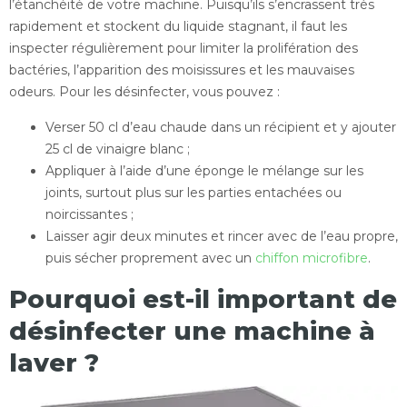
l’étanchéité de votre machine. Puisqu’ils s’encrassent très
rapidement et stockent du liquide stagnant, il faut les
inspecter régulièrement pour limiter la prolifération des
bactéries, l’apparition des moisissures et les mauvaises
odeurs. Pour les désinfecter, vous pouvez :
Verser 50 cl d’eau chaude dans un récipient et y ajouter
25 cl de vinaigre blanc ;
Appliquer à l’aide d’une éponge le mélange sur les
joints, surtout plus sur les parties entachées ou
noircissantes ;
Laisser agir deux minutes et rincer avec de l’eau propre,
puis sécher proprement avec un
chiffon microfibre
.
Pourquoi est-il important de
désinfecter une machine à
laver ?