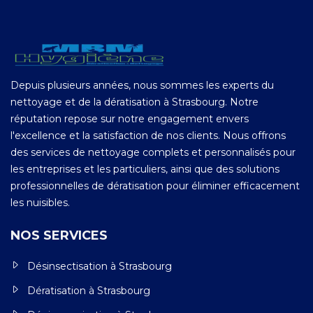
Depuis plusieurs années, nous sommes les experts du
nettoyage et de la dératisation à Strasbourg. Notre
réputation repose sur notre engagement envers
l'excellence et la satisfaction de nos clients. Nous offrons
des services de nettoyage complets et personnalisés pour
les entreprises et les particuliers, ainsi que des solutions
professionnelles de dératisation pour éliminer efficacement
les nuisibles.
NOS SERVICES
Désinsectisation à Strasbourg
Dératisation à Strasbourg