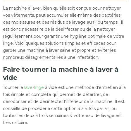
La machine à laver, bien qu’elle soit conçue pour nettoyer
vos vêtements, peut accumuler elle-même des bactéries,
des moisissures et des résidus de lavage au fil du temps. Il
est donc nécessaire de la désinfecter ou de la nettoyer
régulièrement pour garantir une hygiène optimale de votre
linge. Voici quelques solutions simples et efficaces pour
garder une machine à laver saine et propre et éviter les
nombreux désagréments liés à une infestation.
Faire tourner la machine à laver à
vide
Tourner le
lave-linge
à vide est une méthode d’entretien à la
fois simple et complète qui permet de détartrer, de
désodoriser et de désinfecter l’intérieur de la machine. Il est
conseillé de procéder à cette option 3 à 4 fois par an, ou
toutes les deux à trois semaines si votre eau de lavage est
très calcaire.