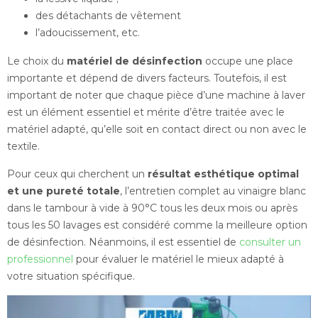
des détachants de vêtement
l’adoucissement, etc.
Le choix du
matériel de désinfection
occupe une place
importante et dépend de divers facteurs. Toutefois, il est
important de noter que chaque pièce d’une machine à laver
est un élément essentiel et mérite d’être traitée avec le
matériel adapté, qu’elle soit en contact direct ou non avec le
textile.
Pour ceux qui cherchent un
résultat esthétique optimal
et une pureté totale
, l’entretien complet au vinaigre blanc
dans le tambour à vide à 90°C tous les deux mois ou après
tous les 50 lavages est considéré comme la meilleure option
de désinfection. Néanmoins, il est essentiel de
consulter un
professionnel
pour évaluer le matériel le mieux adapté à
votre situation spécifique.