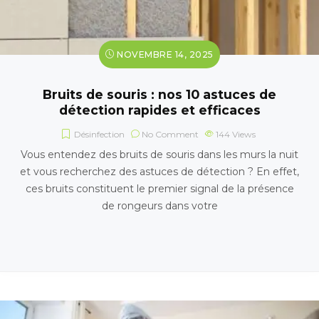
NOVEMBRE 14, 2025
Bruits de souris : nos 10 astuces de
détection rapides et efficaces
Désinfection
No Comment
144
Views
Vous entendez des bruits de souris dans les murs la nuit
et vous recherchez des astuces de détection ? En effet,
ces bruits constituent le premier signal de la présence
de rongeurs dans votre