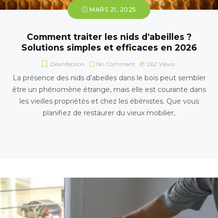
MARS 21, 2025
Comment traiter les nids d’abeilles ?
Solutions simples et efficaces en 2026
Désinfection
No Comment
262
Views
La présence des nids d’abeilles dans le bois peut sembler
être un phénomène étrange, mais elle est courante dans
les vieilles propriétés et chez les ébénistes. Que vous
planifiez de restaurer du vieux mobilier,