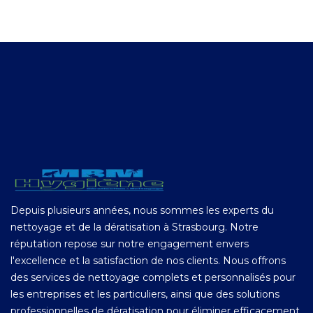
Depuis plusieurs années, nous sommes les experts du
nettoyage et de la dératisation à Strasbourg. Notre
réputation repose sur notre engagement envers
l'excellence et la satisfaction de nos clients. Nous offrons
des services de nettoyage complets et personnalisés pour
les entreprises et les particuliers, ainsi que des solutions
professionnelles de dératisation pour éliminer efficacement