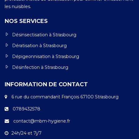
les nuisibles.
NOS SERVICES
Désinsectisation à Strasbourg
Dératisation à Strasbourg
Dépigeonnisation à Strasbourg
Désinfection à Strasbourg
INFORMATION DE CONTACT
6 rue du commandant François 67100 Strasbourg
0789432578
contact@mbm-hygiene.fr
24h/24 et 7j/7