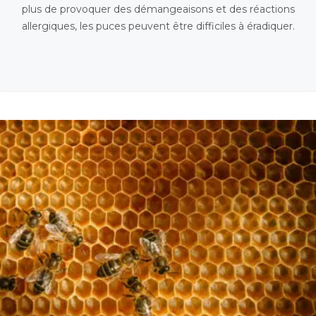
plus de provoquer des démangeaisons et des réactions
allergiques, les puces peuvent être difficiles à éradiquer.