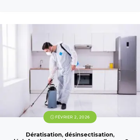
FÉVRIER 2, 2026
Dératisation, désinsectisation,