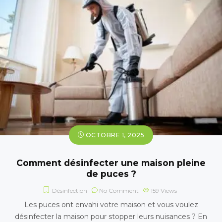
OCTOBRE 1, 2025
Comment désinfecter une maison pleine
de puces ?
Désinfection
No Comment
159
Views
Les puces ont envahi votre maison et vous voulez
désinfecter la maison pour stopper leurs nuisances ? En