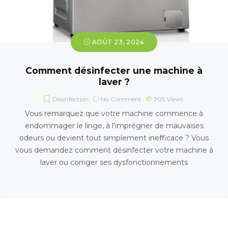
AOÛT 23, 2024
Comment désinfecter une machine à
laver ?
Désinfection
No Comment
305
Views
Vous remarquez que votre machine commence à
endommager le linge, à l’imprégner de mauvaises
odeurs ou devient tout simplement inefficace ? Vous
vous demandez comment désinfecter votre machine à
laver ou corriger ses dysfonctionnements