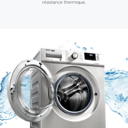
résistance thermique,