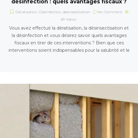
désinfection : quels avantages fiscaux ?
Dératisation
,
Désinfection
,
desinsectisation
No Comment
69
Views
Vous avez effectué la dératisation, la désinsectisation et
la désinfection et vous désirez savoir quels avantages
fiscaux en tirer de ces interventions ? Bien que ces
interventions soient indispensables pour la salubrité et le