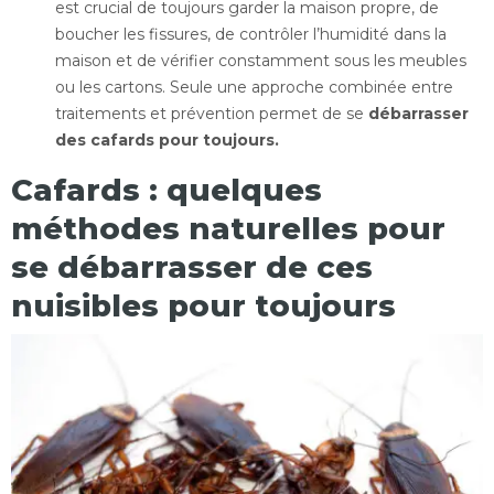
est crucial de toujours garder la maison propre, de
boucher les fissures, de contrôler l’humidité dans la
maison et de vérifier constamment sous les meubles
ou les cartons. Seule une approche combinée entre
traitements et prévention permet de se
débarrasser
des cafards pour toujours.
Cafards : quelques
méthodes naturelles pour
se débarrasser de ces
nuisibles pour toujours