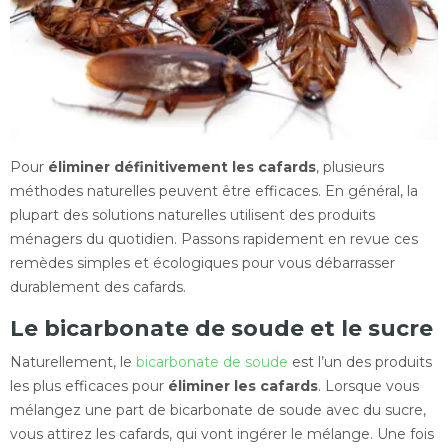
Pour
éliminer définitivement les cafards
, plusieurs
méthodes naturelles peuvent être efficaces. En général, la
plupart des solutions naturelles utilisent des produits
ménagers du quotidien. Passons rapidement en revue ces
remèdes simples et écologiques pour vous débarrasser
durablement des cafards.
Le bicarbonate de soude et le sucre
Naturellement, le
bicarbonate de soude
est l’un des produits
les plus efficaces pour
éliminer les cafards
. Lorsque vous
mélangez une part de bicarbonate de soude avec du sucre,
vous attirez les cafards, qui vont ingérer le mélange. Une fois