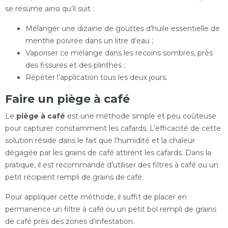
se résume ainsi qu’il suit :
Mélanger une dizaine de gouttes d’huile essentielle de
menthe poivrée dans un litre d’eau ;
Vaporiser ce mélange dans les recoins sombres, près
des fissures et des plinthes ;
Répéter l’application tous les deux jours.
Faire un piège à café
Le
piège à café
est une méthode simple et peu coûteuse
pour capturer constamment les cafards. L’efficacité de cette
solution réside dans le fait que l’humidité et la chaleur
dégagée par les grains de café attirent les cafards. Dans la
pratique, il est recommandé d’utiliser des filtres à café ou un
petit récipient rempli de grains de café.
Pour appliquer cette méthode, il suffit de placer en
permanence un filtre à café ou un petit bol rempli de grains
de café près des zones d’infestation.