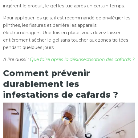
ingèrent le produit, le gel les tue après un certain temps.
Pour appliquer les gels, il est recommandé de privilégier les
plinthes, les fissures et derrière les appareils
électroménagers. Une fois en place, vous devez laisser
entièrement sécher le gel sans toucher aux zones traitées
pendant quelques jours.
À lire aussi :
Que faire après la désinsectisation des cafards ?
Comment prévenir
durablement les
infestations de cafards ?