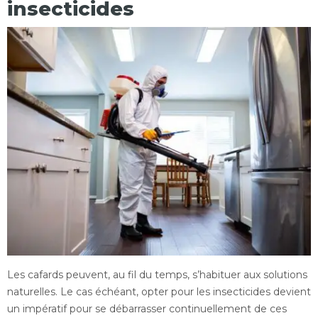
insecticides
Les cafards peuvent, au fil du temps, s’habituer aux solutions
naturelles. Le cas échéant, opter pour les insecticides devient
un impératif pour se débarrasser continuellement de ces