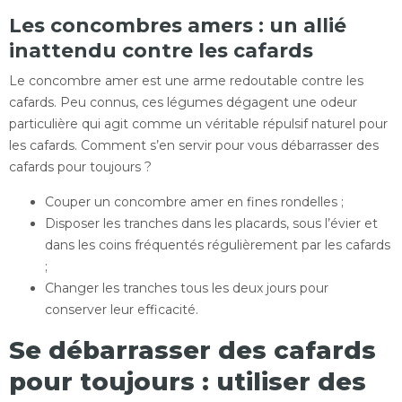
Les concombres amers : un allié
inattendu contre les cafards
Le concombre amer est une arme redoutable contre les
cafards. Peu connus, ces légumes dégagent une odeur
particulière qui agit comme un véritable répulsif naturel pour
les cafards. Comment s’en servir pour vous débarrasser des
cafards pour toujours ?
Couper un concombre amer en fines rondelles ;
Disposer les tranches dans les placards, sous l’évier et
dans les coins fréquentés régulièrement par les cafards
;
Changer les tranches tous les deux jours pour
conserver leur efficacité.
Se débarrasser des cafards
pour toujours : utiliser des