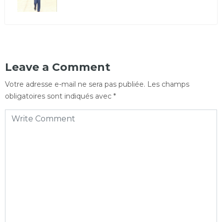
Leave a Comment
Votre adresse e-mail ne sera pas publiée.
Les champs
obligatoires sont indiqués avec
*