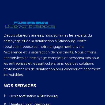
Depuis plusieurs années, nous sommes les experts du
nettoyage et de la dératisation à Strasbourg. Notre
réputation repose sur notre engagement envers
l'excellence et la satisfaction de nos clients. Nous offrons
des services de nettoyage complets et personnalisés pour
les entreprises et les particuliers, ainsi que des solutions
professionnelles de dératisation pour éliminer efficacement
les nuisibles.
NOS SERVICES
Désinsectisation à Strasbourg
Dératisation à Strasbourg