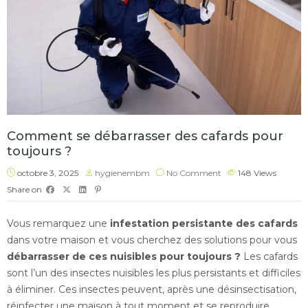
Comment se débarrasser des cafards pour
toujours ?
octobre 3, 2025
hygienembm
No Comment
148
Views
Share on
Vous remarquez une
infestation persistante des cafards
dans votre maison et vous cherchez des solutions pour vous
débarrasser de ces nuisibles pour toujours ?
Les cafards
sont l’un des insectes nuisibles les plus persistants et difficiles
à éliminer. Ces insectes peuvent, après une désinsectisation,
réinfecter une maison à tout moment et se reproduire