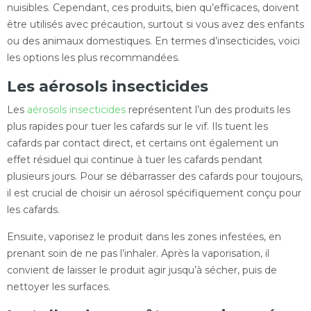
nuisibles. Cependant, ces produits, bien qu’efficaces, doivent
être utilisés avec précaution, surtout si vous avez des enfants
ou des animaux domestiques. En termes d’insecticides, voici
les options les plus recommandées.
Les aérosols insecticides
Les
aérosols insecticides
représentent l’un des produits les
plus rapides pour tuer les cafards sur le vif. Ils tuent les
cafards par contact direct, et certains ont également un
effet résiduel qui continue à tuer les cafards pendant
plusieurs jours. Pour se débarrasser des cafards pour toujours,
il est crucial de choisir un aérosol spécifiquement conçu pour
les cafards.
Ensuite, vaporisez le produit dans les zones infestées, en
prenant soin de ne pas l’inhaler. Après la vaporisation, il
convient de laisser le produit agir jusqu’à sécher, puis de
nettoyer les surfaces.