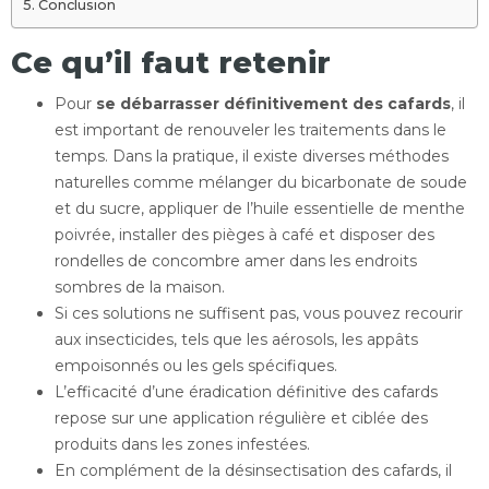
Conclusion
Ce qu’il faut retenir
Pour
se débarrasser définitivement des cafards
, il
est important de renouveler les traitements dans le
temps. Dans la pratique, il existe diverses méthodes
naturelles comme mélanger du bicarbonate de soude
et du sucre, appliquer de l’huile essentielle de menthe
poivrée, installer des pièges à café et disposer des
rondelles de concombre amer dans les endroits
sombres de la maison.
Si ces solutions ne suffisent pas, vous pouvez recourir
aux insecticides, tels que les aérosols, les appâts
empoisonnés ou les gels spécifiques.
L’efficacité d’une éradication définitive des cafards
repose sur une application régulière et ciblée des
produits dans les zones infestées.
En complément de la désinsectisation des cafards, il