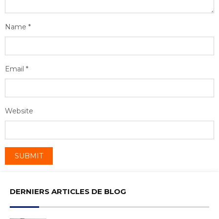
Name
*
Email
*
Website
DERNIERS ARTICLES DE BLOG