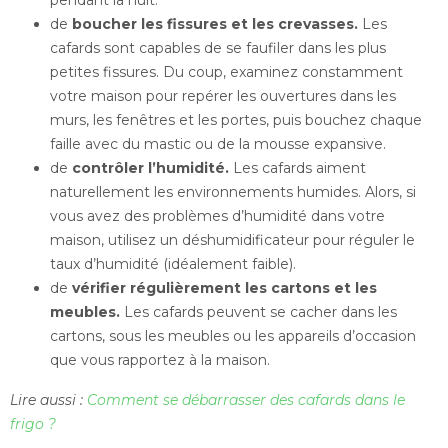
pendant la nuit.
de
boucher les fissures et les crevasses.
Les
cafards sont capables de se faufiler dans les plus
petites fissures. Du coup, examinez constamment
votre maison pour repérer les ouvertures dans les
murs, les fenêtres et les portes, puis bouchez chaque
faille avec du mastic ou de la mousse expansive.
de
contrôler l’humidité.
Les cafards aiment
naturellement les environnements humides. Alors, si
vous avez des problèmes d’humidité dans votre
maison, utilisez un déshumidificateur pour réguler le
taux d’humidité (idéalement faible).
de
vérifier régulièrement les cartons et les
meubles.
Les cafards peuvent se cacher dans les
cartons, sous les meubles ou les appareils d’occasion
que vous rapportez à la maison.
Lire aussi :
Comment se débarrasser des cafards dans le
frigo ?