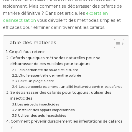
rapidement. Mais comment se débarrasser des cafards de
manière définitive ? Dans cet article, les
experts en
désinsectisation
vous dévoilent des méthodes simples et
efficaces pour éliminer définitivement les cafards.
Table des matières
Ce qu’il faut retenir
Cafards : quelques méthodes naturelles pour se
débarrasser de ces nuisibles pour toujours
Le bicarbonate de soude et le sucre
L’huile essentielle de menthe poivrée
Faire un piège à café
Les concombres amers : un allié inattendu contre les cafards
Se débarrasser des cafards pour toujours : utiliser des
insecticides
Les aérosols insecticides
Installer des appâts empoisonnés
Utiliser des gels insecticides
Comment prévenir durablement les infestations de cafards
?