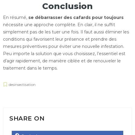
Conclusion
En résumé,
se débarrasser des cafards pour toujours
nécessite une approche complète. En clair, il ne suffit
simplement pas de les tuer une fois. Il faut aussi éliminer les
conditions qui favorisent leur présence et prendre des
mesures préventives pour éviter une nouvelle infestation.
Peu importe la solution que vous choisissez, l’essentiel est
d’agir rapidement, de manière ciblée et de renouveler le
traitement dans le temps.
desinsectisation
SHARE ON