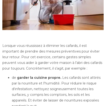
Lorsque vous réussissez à éliminer les cafards, il est
important de prendre des mesures préventives pour éviter
leur retour. Pour cet exercice, certains gestes simples
peuvent vous aider à garder votre maison à l’abri des cafards
pour toujours. Concrètement, il s’agit, par exemple :
de
garder la cuisine propre.
Les cafards sont attirés
par la nourriture et l’humidité. Pour réduire le risque
d’infestation, nettoyez soigneusement toutes les
surfaces, y compris les comptoirs, les sols et les
appareils. Et éviter de laisser de nourritures exposées