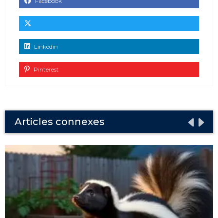
Facebook
Linkedin
Pinterest
Articles connexes