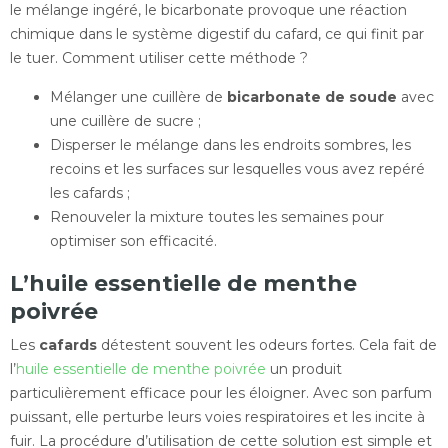
le mélange ingéré, le bicarbonate provoque une réaction
chimique dans le système digestif du cafard, ce qui finit par
le tuer. Comment utiliser cette méthode ?
Mélanger une cuillère de
bicarbonate de soude
avec
une cuillère de sucre ;
Disperser le mélange dans les endroits sombres, les
recoins et les surfaces sur lesquelles vous avez repéré
les cafards ;
Renouveler la mixture toutes les semaines pour
optimiser son efficacité.
L’huile essentielle de menthe
poivrée
Les
cafards
détestent souvent les odeurs fortes. Cela fait de
l’
huile essentielle de menthe poivrée
un produit
particulièrement efficace pour les éloigner. Avec son parfum
puissant, elle perturbe leurs voies respiratoires et les incite à
fuir. La procédure d’utilisation de cette solution est simple et