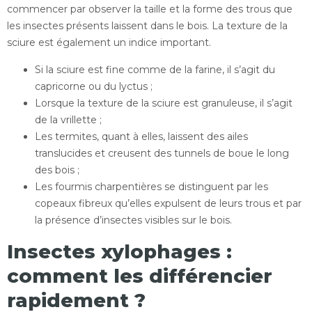
commencer par observer la taille et la forme des trous que
les insectes présents laissent dans le bois. La texture de la
sciure est également un indice important.
Si la sciure est fine comme de la farine, il s’agit du
capricorne ou du lyctus ;
Lorsque la texture de la sciure est granuleuse, il s’agit
de la vrillette ;
Les termites, quant à elles, laissent des ailes
translucides et creusent des tunnels de boue le long
des bois ;
Les fourmis charpentières se distinguent par les
copeaux fibreux qu’elles expulsent de leurs trous et par
la présence d’insectes visibles sur le bois.
Insectes xylophages :
comment les différencier
rapidement ?