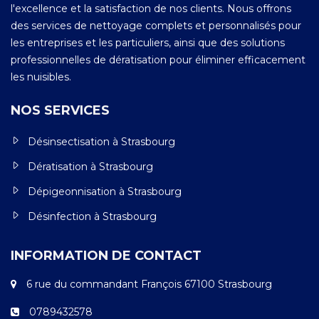
l'excellence et la satisfaction de nos clients. Nous offrons
des services de nettoyage complets et personnalisés pour
les entreprises et les particuliers, ainsi que des solutions
professionnelles de dératisation pour éliminer efficacement
les nuisibles.
NOS SERVICES
Désinsectisation à Strasbourg
Dératisation à Strasbourg
Dépigeonnisation à Strasbourg
Désinfection à Strasbourg
INFORMATION DE CONTACT
6 rue du commandant François 67100 Strasbourg
0789432578