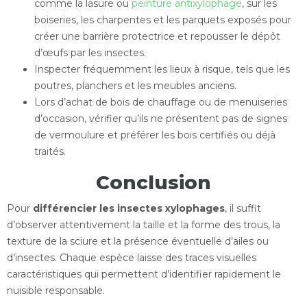
comme la lasure ou
peinture antixylophage
, sur les
boiseries, les charpentes et les parquets exposés pour
créer une barrière protectrice et repousser le dépôt
d’œufs par les insectes.
Inspecter fréquemment les lieux à risque, tels que les
poutres, planchers et les meubles anciens.
Lors d’achat de bois de chauffage ou de menuiseries
d’occasion, vérifier qu’ils ne présentent pas de signes
de vermoulure et préférer les bois certifiés ou déjà
traités.
Conclusion
Pour
différencier les insectes xylophages
, il suffit
d’observer attentivement la taille et la forme des trous, la
texture de la sciure et la présence éventuelle d’ailes ou
d’insectes. Chaque espèce laisse des traces visuelles
caractéristiques qui permettent d’identifier rapidement le
nuisible responsable.