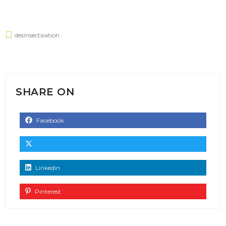
desinsectisation
SHARE ON
Facebook
Linkedin
Pinterest