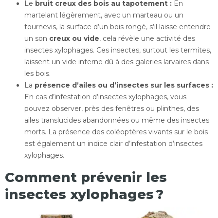
Le
bruit creux des bois au tapotement :
En
martelant légèrement, avec un marteau ou un
tournevis, la surface d’un bois rongé, s’il laisse entendre
un son
creux ou vide
, cela révèle une activité des
insectes xylophages. Ces insectes, surtout les termites,
laissent un vide interne dû à des galeries larvaires dans
les bois.
La
présence d’ailes ou d’insectes sur les surfaces :
En cas d’infestation d’insectes xylophages, vous
pouvez observer, près des fenêtres ou plinthes, des
ailes translucides abandonnées ou même des insectes
morts. La présence des coléoptères vivants sur le bois
est également un indice clair d’infestation d’insectes
xylophages.
Comment prévenir les
insectes xylophages ?