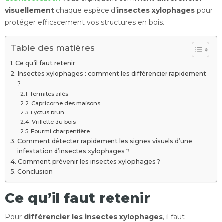
visuellement
chaque espèce d’
insectes xylophages
pour
protéger efficacement vos structures en bois.
Table des matières
Ce qu’il faut retenir
Insectes xylophages : comment les différencier rapidement
?
Termites ailés
Capricorne des maisons
Lyctus brun
Vrillette du bois
Fourmi charpentière
Comment détecter rapidement les signes visuels d’une
infestation d’insectes xylophages ?
Comment prévenir les insectes xylophages ?
Conclusion
Ce qu’il faut retenir
Pour
différencier les insectes xylophages
, il faut