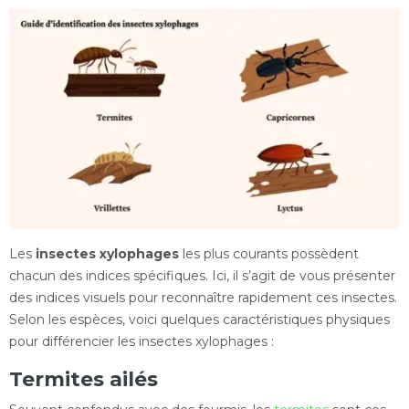
Les
insectes xylophages
les plus courants possèdent
chacun des indices spécifiques. Ici, il s’agit de vous présenter
des indices visuels pour reconnaître rapidement ces insectes.
Selon les espèces, voici quelques caractéristiques physiques
pour différencier les insectes xylophages :
Termites ailés