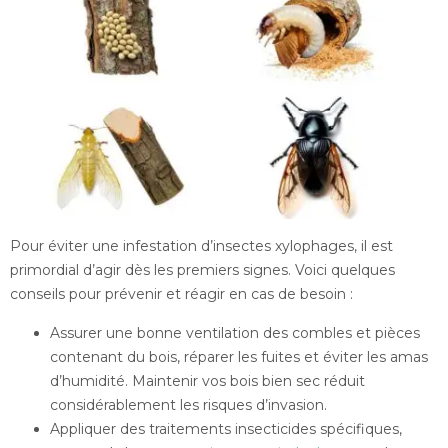
Pour éviter une infestation d’insectes xylophages, il est
primordial d’agir dès les premiers signes. Voici quelques
conseils pour prévenir et réagir en cas de besoin :
Assurer une bonne ventilation des combles et pièces
contenant du bois, réparer les fuites et éviter les amas
d’humidité. Maintenir vos bois bien sec réduit
considérablement les risques d’invasion.
Appliquer des traitements insecticides spécifiques,