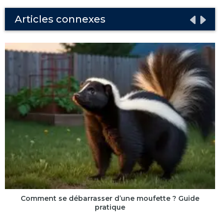
Articles connexes
Comment se débarrasser d’une moufette ? Guide
pratique