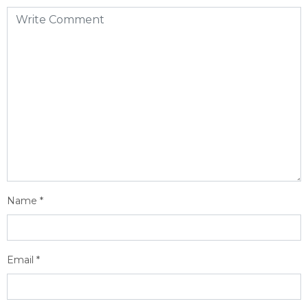
Name
*
Email
*