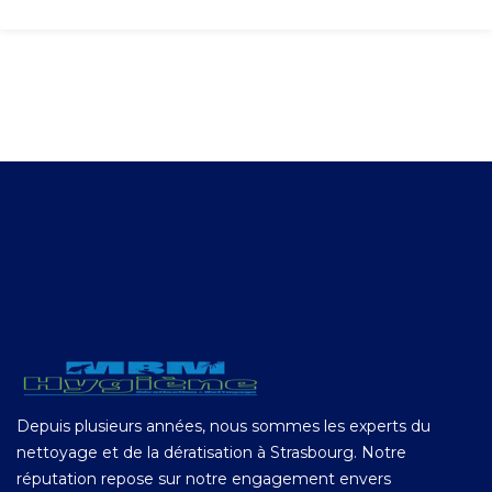
Depuis plusieurs années, nous sommes les experts du
nettoyage et de la dératisation à Strasbourg. Notre
réputation repose sur notre engagement envers