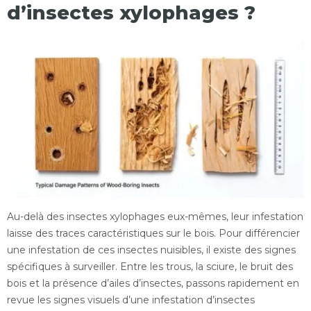
d’insectes xylophages ?
Au-delà des insectes xylophages eux-mêmes, leur infestation
laisse des traces caractéristiques sur le bois. Pour différencier
une infestation de ces insectes nuisibles, il existe des signes
spécifiques à surveiller. Entre les trous, la sciure, le bruit des
bois et la présence d’ailes d’insectes, passons rapidement en
revue les signes visuels d’une infestation d’insectes