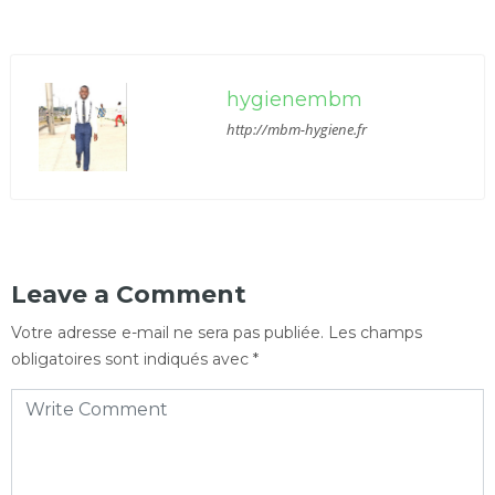
hygienembm
http://mbm-hygiene.fr
Leave a Comment
Votre adresse e-mail ne sera pas publiée.
Les champs
obligatoires sont indiqués avec
*