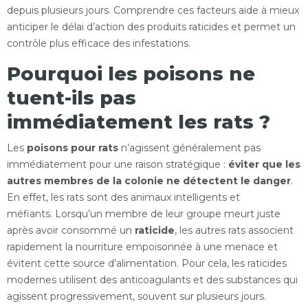
depuis plusieurs jours. Comprendre ces facteurs aide à mieux
anticiper le délai d’action des produits raticides et permet un
contrôle plus efficace des infestations.
Pourquoi les poisons ne
tuent-ils pas
immédiatement les rats ?
Les
poisons pour rats
n’agissent généralement pas
immédiatement pour une raison stratégique :
éviter que les
autres membres de la colonie ne détectent le danger
.
En effet, les rats sont des animaux intelligents et
méfiants. Lorsqu’un membre de leur groupe meurt juste
après avoir consommé un
raticide
, les autres rats associent
rapidement la nourriture empoisonnée à une menace et
évitent cette source d’alimentation. Pour cela, les raticides
modernes utilisent des anticoagulants et des substances qui
agissent progressivement, souvent sur plusieurs jours.