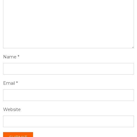
Name
*
Email
*
Website