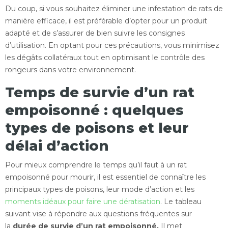
Du coup, si vous souhaitez éliminer une infestation de rats de
manière efficace, il est préférable d’opter pour un produit
adapté et de s’assurer de bien suivre les consignes
d’utilisation. En optant pour ces précautions, vous minimisez
les dégâts collatéraux tout en optimisant le contrôle des
rongeurs dans votre environnement.
Temps de survie d’un rat
empoisonné : quelques
types de poisons et leur
délai d’action
Pour mieux comprendre le temps qu’il faut à un rat
empoisonné pour mourir, il est essentiel de connaître les
principaux types de poisons, leur mode d’action et les
moments idéaux pour faire une dératisation
. Le tableau
suivant vise à répondre aux questions fréquentes sur
la
durée de survie d’un rat empoisonné.
Il met