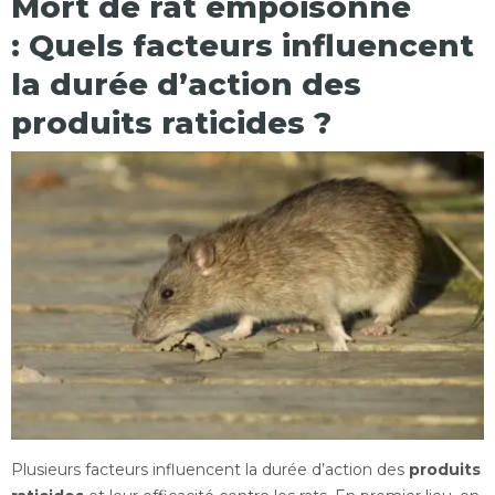
Mort de rat empoisonné
: Quels facteurs influencent
la durée d’action des
produits raticides ?
Plusieurs facteurs influencent la durée d’action des
produits