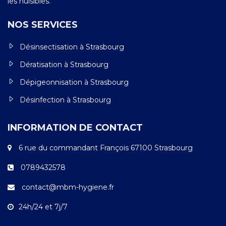
les nuisibles.
NOS SERVICES
Désinsectisation à Strasbourg
Dératisation à Strasbourg
Dépigeonnisation à Strasbourg
Désinfection à Strasbourg
INFORMATION DE CONTACT
6 rue du commandant François 67100 Strasbourg
0789432578
contact@mbm-hygiene.fr
24h/24 et 7j/7