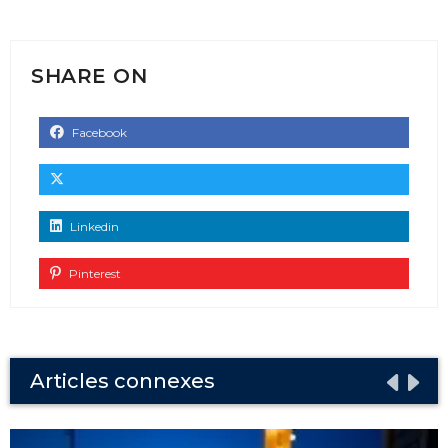
SHARE ON
Facebook
Linkedin
Pinterest
Articles connexes