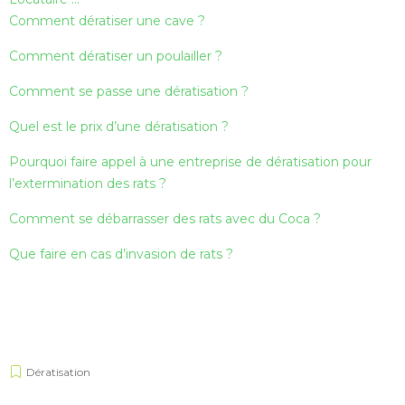
Comment dératiser une cave ?
Comment dératiser un poulailler ?
Comment se passe une dératisation ?
Quel est le prix d’une dératisation ?
Pourquoi faire appel à une entreprise de dératisation pour
l’extermination des rats ?
Comment se débarrasser des rats avec du Coca ?
Que faire en cas d’invasion de rats ?
Dératisation