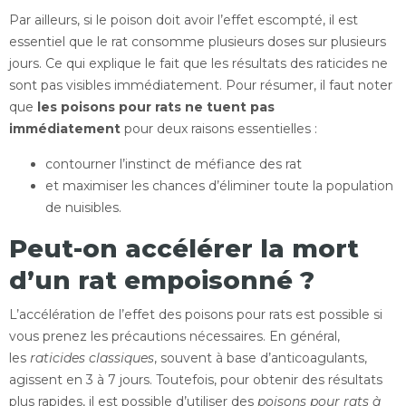
Par ailleurs, si le poison doit avoir l’effet escompté, il est
essentiel que le rat consomme plusieurs doses sur plusieurs
jours. Ce qui explique le fait que les résultats des raticides ne
sont pas visibles immédiatement. Pour résumer, il faut noter
que
les poisons pour rats ne tuent pas
immédiatement
pour deux raisons essentielles :
contourner l’instinct de méfiance des rat
et maximiser les chances d’éliminer toute la population
de nuisibles.
Peut-on accélérer la mort
d’un rat empoisonné ?
L’accélération de l’effet des poisons pour rats est possible si
vous prenez les précautions nécessaires. En général,
les
raticides classiques
, souvent à base d’anticoagulants,
agissent en 3 à 7 jours. Toutefois, pour obtenir des résultats
plus rapides, il est possible d’utiliser des
poisons pour rats à