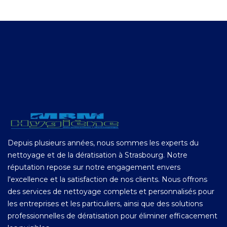
Depuis plusieurs années, nous sommes les experts du
nettoyage et de la dératisation à Strasbourg. Notre
réputation repose sur notre engagement envers
l'excellence et la satisfaction de nos clients. Nous offrons
des services de nettoyage complets et personnalisés pour
les entreprises et les particuliers, ainsi que des solutions
professionnelles de dératisation pour éliminer efficacement