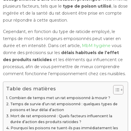
plusieurs facteurs, tels que le
type de poison utilisé
, la dose
ingérée et de la santé du rat doivent être prise en compte
pour répondre à cette question.
Cependant, en fonction du type de raticide employé, le
temps de mort des rongeurs empoisonnés peut varier en
durée et en intensité. Dans cet article,
MbM hygiène
vous
donne des précisions sur les
délais habituels de l’effet
des produits raticides
et les éléments qui influencent ce
processus, afin de vous permettre de mieux comprendre
comment fonctionne l’empoisonnement chez ces nuisibles.
Table des matières
Combien de temps met un rat empoisonné à mourir ?
Temps de survie d’un rat empoisonné : quelques types de
poisons et leur délai d’action
Mort de rat empoisonné : Quels facteurs influencent la
durée d’action des produits raticides ?
Pourquoi les poisons ne tuent-ils pas immédiatement les