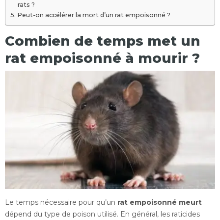
rats ?
Peut-on accélérer la mort d’un rat empoisonné ?
Combien de temps met un
rat empoisonné à mourir ?
Le temps nécessaire pour qu’un
rat empoisonné meurt
dépend du type de poison utilisé. En général, les raticides