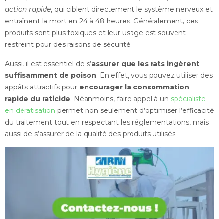
action rapide
, qui ciblent directement le système nerveux et
entraînent la mort en 24 à 48 heures. Généralement, ces
produits sont plus toxiques et leur usage est souvent
restreint pour des raisons de sécurité.
Aussi, il est essentiel de s’
assurer que les rats ingèrent
suffisamment de poison
. En effet, vous pouvez utiliser des
appâts attractifs pour
encourager la consommation
rapide du raticide
. Néanmoins, faire appel à un
spécialiste
en dératisation
permet non seulement d’optimiser l’efficacité
du traitement tout en respectant les réglementations, mais
aussi de s’assurer de la qualité des produits utilisés.