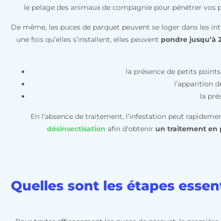
le pelage des animaux de compagnie pour pénétrer vos pi
De même, les puces de parquet peuvent se loger dans les inte
une fois qu’elles s’installent, elles peuvent
pondre jusqu’à 
la présence de petits point
l’apparition d
la pré
En l’absence de traitement, l’infestation peut rapideme
désinsectisation
afin d’obtenir
un traitement en
Quelles sont les étapes essen