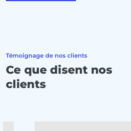
Témoignage de nos clients
Ce que disent nos
clients