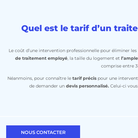
Quel est le tarif d’un tra
Le coût d’une intervention professionnelle pour éliminer le
de traitement employé
, la taille du logement et
l’ample
comprise entre 3
Néanmoins, pour connaître le
tarif précis
pour une intervent
de demander un
devis personnalisé.
Celui-ci vous
NOUS CONTACTER