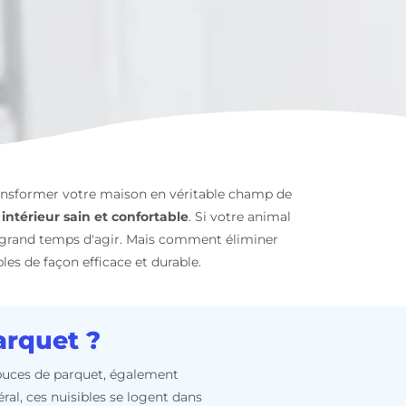
ransformer votre maison en véritable champ de
intérieur sain et confortable
. Si votre animal
 grand temps d'agir. Mais comment éliminer
les de façon efficace et durable.
arquet ?
s puces de parquet, également
ral, ces nuisibles se logent dans