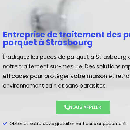
Entreprise de traitement des 
parquet à Strasbourg
Éradiquez les puces de parquet à Strasbourg 
notre traitement sur-mesure. Des solutions ra
efficaces pour protéger votre maison et retro
environnement sain et sans parasites.
NOUS APPELER
Obtenez votre devis gratuitement sans engagement