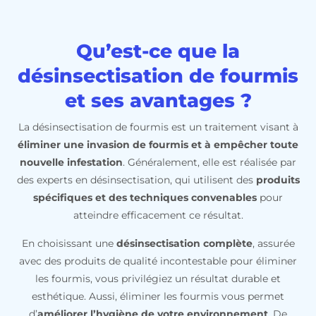
Qu’est-ce que la
désinsectisation de fourmis
et ses avantages ?
La désinsectisation de fourmis est un traitement visant à
éliminer une invasion de fourmis et à empêcher toute
nouvelle infestation
. Généralement, elle est réalisée par
des experts en désinsectisation, qui utilisent des
produits
spécifiques et des techniques convenables
pour
atteindre efficacement ce résultat.
En choisissant une
désinsectisation complète
, assurée
avec des produits de qualité incontestable pour éliminer
les fourmis, vous privilégiez un résultat durable et
esthétique. Aussi, éliminer les fourmis vous permet
d’
améliorer l’hygiène de votre environnement
. De