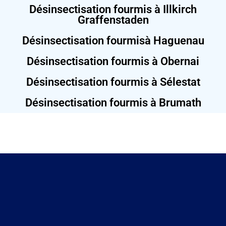
Désinsectisation fourmis à Illkirch
Graffenstaden
Désinsectisation fourmisà Haguenau
Désinsectisation fourmis à Obernai
Désinsectisation fourmis à Sélestat
Désinsectisation fourmis à Brumath