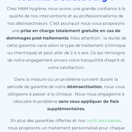
Chez MbM hygiène, nous avons une grande confiance à la
qualité de nos interventions et au professionnalisme de
nos désinsectiseurs. C’est pourquoi nous vous proposons
une
prise en charge totalement gratuite en cas de
dommages post-traitements
. Mais attention : la durée de
cette garantie varie selon le type de traitement (chimique
ou thermique) et peut aller de 2 à 4 ans. Ce qui témoigne
de notre engagement envers votre tranquillité d’esprit et
votre satisfaction.
Dans la mesure où un problème survient durant la
période de garantie de votre
désinsectisation
, nous vous
obligeons à passer à la clinique. Nous nous engageons à
résoudre le problème
sans vous appliquer de frais
supplémentaires.
En plus des garanties offertes et nos
tarifs abordables
,
nous proposons un traitement personnalisé pour chaque