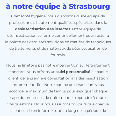
à notre équipe à Strasbourg
Chez MbM hygiène, nous disposons d’une équipe de
professionnels hautement qualifiés, spécialisés dans la
désinsectisation des insectes
. Notre équipe de
désinsectisation se forme continuellement pour rester à
la pointe des dernières solutions en matière de techniques
de traitements et de matériaux de désinsectisation de
fourmis.
Nous ne limitons pas notre intervention sur le traitement
standard. Nous offrons un
suivi personnalisé
à chaque
client, de la première consultation à la désinsectisation
proprement dite. Notre équipe de dératiseurs vous
accorde le maximum de temps pour expliquer chaque
étape du processus de traitement et répondre à toutes
vos questions. Nous nous assurons toujours que chaque
client soit bien informé tout au long de la période de