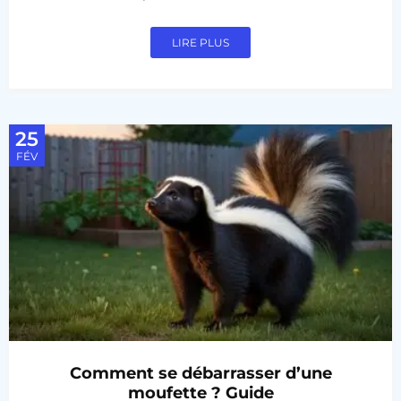
LIRE PLUS
25
FÉV
Comment se débarrasser d’une
moufette ? Guide