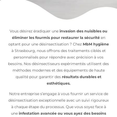
Vous désirez éradiquer une
invasion des nuisibles
ou
éliminer les fourmis pour restaurer la sécurité
en
optant pour une désinsectisation ? Chez
MbM hygiène
à Strasbourg, nous offrons des traitements ciblés et
personnalisés pour répondre avec précision à vos
besoins. Nos désinsectiseurs expérimentés utilisent des
méthodes modernes et des équipements de haute
qualité pour garantir des
résultats durables et
esthétiques.
Notre entreprise s’engage à vous fournir un service de
désinsectisation exceptionnelle avec un suivi rigoureux
à chaque étape du processus. Que vous soyez face à
une
infestation avancée ou vous ayez des besoins