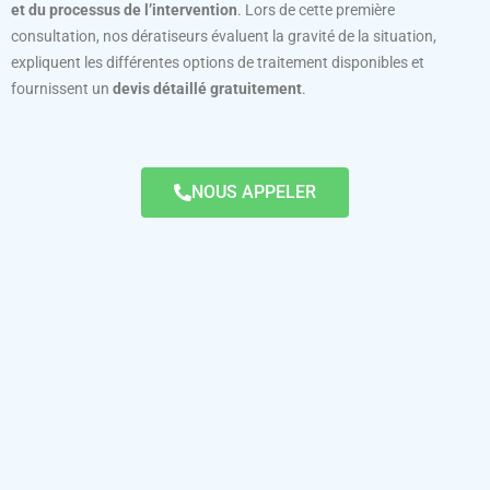
et du processus de l’intervention
. Lors de cette première
consultation, nos dératiseurs évaluent la gravité de la situation,
expliquent les différentes options de traitement disponibles et
fournissent un
devis détaillé gratuitement
.
NOUS APPELER