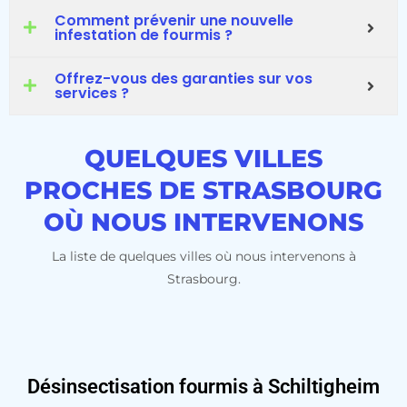
Comment prévenir une nouvelle
infestation de fourmis ?
Offrez-vous des garanties sur vos
services ?
QUELQUES VILLES
PROCHES DE STRASBOURG
OÙ NOUS INTERVENONS
La liste de quelques villes où nous intervenons à
Strasbourg.
Désinsectisation fourmis à Schiltigheim