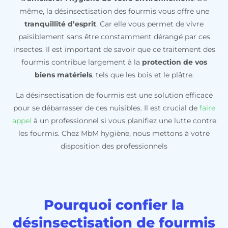
même, la désinsectisation des fourmis vous offre une
tranquillité d’esprit
. Car elle vous permet de vivre
paisiblement sans être constamment dérangé par ces
insectes. Il est important de savoir que ce traitement des
fourmis contribue largement à la
protection de vos
biens matériels
, tels que les bois et le plâtre.
La désinsectisation de fourmis est une solution efficace
pour se débarrasser de ces nuisibles. Il est crucial de
faire
appel
à un professionnel si vous planifiez une lutte contre
les fourmis. Chez MbM hygiène, nous mettons à votre
disposition des professionnels
Pourquoi confier la
désinsectisation de fourmis