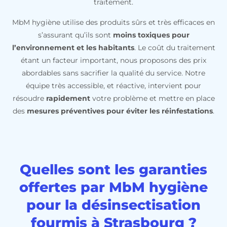
traitement.
MbM hygiène utilise des produits sûrs et très efficaces en
s’assurant qu’ils sont
moins toxiques pour
l’environnement et les habitants
. Le coût du traitement
étant un facteur important, nous proposons des prix
abordables sans sacrifier la qualité du service. Notre
équipe très accessible, et réactive, intervient pour
résoudre
rapidement
votre problème et mettre en place
des
mesures préventives pour éviter les réinfestations
.
Quelles sont les garanties
offertes par MbM hygiène
pour la désinsectisation
fourmis à Strasbourg ?