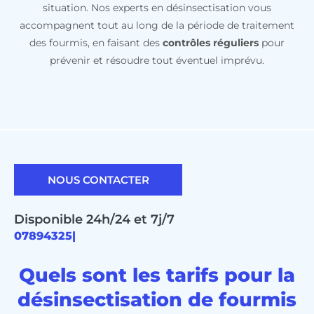
situation. Nos experts en désinsectisation vous
accompagnent tout au long de la période de traitement
des fourmis, en faisant des
contrôles réguliers
pour
prévenir et résoudre tout éventuel imprévu.
NOUS CONTACTER
Disponible 24h/24 et 7j/7
0
|
Quels sont les tarifs pour la
désinsectisation de fourmis