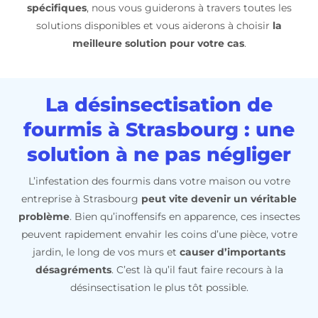
spécifiques
, nous vous guiderons à travers toutes les
solutions disponibles et vous aiderons à choisir
la
meilleure solution pour votre cas
.
La désinsectisation de
fourmis à Strasbourg : une
solution à ne pas négliger
L’infestation des fourmis dans votre maison ou votre
entreprise à Strasbourg
peut vite devenir un véritable
problème
. Bien qu’inoffensifs en apparence, ces insectes
peuvent rapidement envahir les coins d’une pièce, votre
jardin, le long de vos murs et
causer d’importants
désagréments
. C’est là qu’il faut faire recours à la
désinsectisation le plus tôt possible.