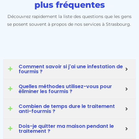
plus fréquentes
Découvrez rapidement la liste des questions que les gens
se posent souvent à propos de nos services à Strasbourg.
Comment savoir si j'ai une infestation de
fourmis ?
Quelles méthodes utilisez-vous pour
éliminer les fourmis ?
Combien de temps dure le traitement
anti-fourmis ?
Dois-je quitter ma maison pendant le
traitement ?