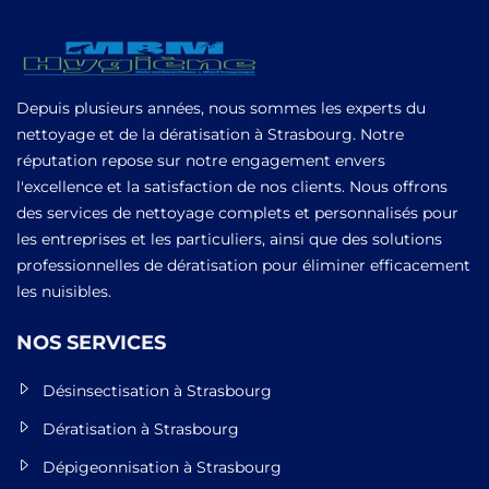
Depuis plusieurs années, nous sommes les experts du
nettoyage et de la dératisation à Strasbourg. Notre
réputation repose sur notre engagement envers
l'excellence et la satisfaction de nos clients. Nous offrons
des services de nettoyage complets et personnalisés pour
les entreprises et les particuliers, ainsi que des solutions
professionnelles de dératisation pour éliminer efficacement
les nuisibles.
NOS SERVICES
Désinsectisation à Strasbourg
Dératisation à Strasbourg
Dépigeonnisation à Strasbourg