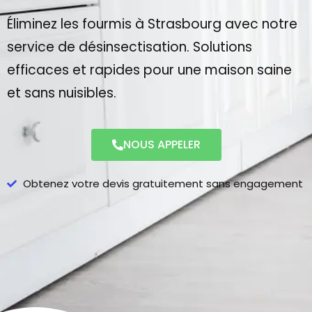
Éliminez les fourmis à Strasbourg avec notre
service de désinsectisation. Solutions
efficaces et rapides pour une maison saine
et sans nuisibles.
NOUS APPELER
Obtenez votre devis gratuitement sans engagement