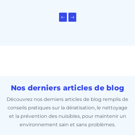
Previous slide
Next slide
Nos derniers articles de blog
Découvrez nos derniers articles de blog remplis de
conseils pratiques sur la dératisation, le nettoyage
et la prévention des nuisibles, pour maintenir un
environnement sain et sans problèmes.