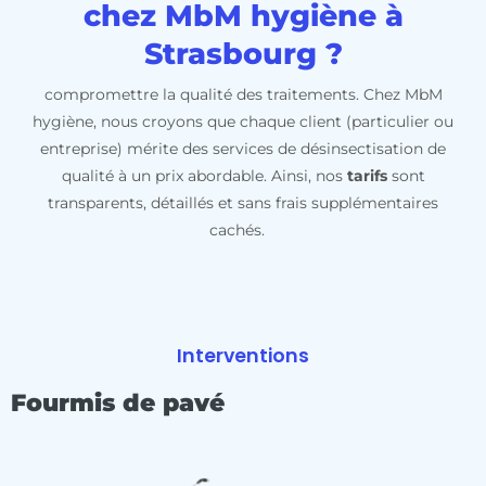
chez MbM hygiène à
Strasbourg ?
compromettre la qualité des traitements. Chez MbM
hygiène, nous croyons que chaque client (particulier ou
entreprise) mérite des services de désinsectisation de
qualité à un prix abordable. Ainsi, nos
tarifs
sont
transparents, détaillés et sans frais supplémentaires
cachés.
Interventions
Fourmis de pavé