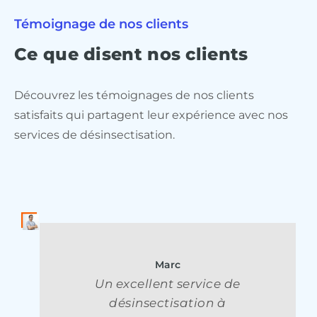
Témoignage de nos clients
Ce que disent nos clients
Découvrez les témoignages de nos clients
satisfaits qui partagent leur expérience avec nos
services de désinsectisation.
Laura
J'avais un sérieux problème
de fourmis dans ma maison,