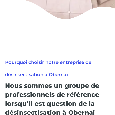
Pourquoi choisir notre entreprise de
désinsectisation à Obernai
Nous sommes un groupe de
professionnels de référence
lorsqu’il est question de la
désinsectisation à Obernai