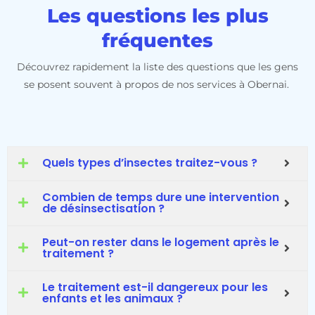
Les questions les plus
fréquentes
Découvrez rapidement la liste des questions que les gens
se posent souvent à propos de nos services à Obernai.
Quels types d’insectes traitez-vous ?
Combien de temps dure une intervention
de désinsectisation ?
Peut-on rester dans le logement après le
traitement ?
Le traitement est-il dangereux pour les
enfants et les animaux ?