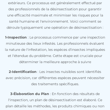
extérieurs. Ce processus est généralement effectué par
des professionnels de la désinsectisation pour garantir
une efficacité maximale et minimiser les risques pour la
santé humaine et l'environnement. Voici comment se
déroule typiquement une opération de désinsectisation :
1-Inspection
: Le processus commence par une inspection
minutieuse des lieux infestés. Les professionnels évaluent
la nature de l'infestation, les espèces d'insectes impliquées
et l'étendue du problème. Cette étape est cruciale pour
déterminer la meilleure approche à suivre
2-Identification
: Les insectes nuisibles sont identifiés
avec précision, car différentes espèces peuvent nécessiter
des traitements spécifiques.
3-Élaboration du Plan
: En fonction des résultats de
l'inspection, un plan de désinsectisation est élaboré. Ce
plan détaille les méthodes, les produits chimiques ou non