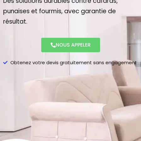
Des solutions durables contre cafards,
punaises et fourmis, avec garantie de
résultat.
NOUS APPELER
Obtenez votre devis gratuitement sans engagement