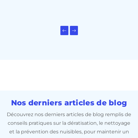
Previous slide
Next slide
Nos derniers articles de blog
Découvrez nos derniers articles de blog remplis de
conseils pratiques sur la dératisation, le nettoyage
et la prévention des nuisibles, pour maintenir un