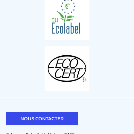
NOUS CONTACTER