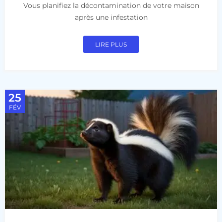
Vous planifiez la décontamination de votre maison
après une infestation
LIRE PLUS
25
FÉV