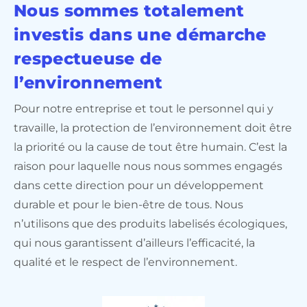
Nous sommes totalement
investis dans une démarche
respectueuse de
l’environnement
Pour notre entreprise et tout le personnel qui y
travaille, la protection de l’environnement doit être
la priorité ou la cause de tout être humain. C’est la
raison pour laquelle nous nous sommes engagés
dans cette direction pour un développement
durable et pour le bien-être de tous. Nous
n’utilisons que des produits labelisés écologiques,
qui nous garantissent d’ailleurs l’efficacité, la
qualité et le respect de l’environnement.