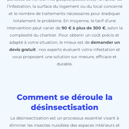
l’infestation, la surface du logement ou du local concerné
et le nombre de traitements nécessaires pour éradiquer
totalement le problème. En moyenne, le tarif d’une
intervention peut varier de
90 € à plus de 300 €
, selon la
complexité du chantier. Pour obtenir un coût précis et
adapté à votre situation, le mieux est de
demander un
devis gratuit
: nos experts évaluent votre infestation et
vous proposent une solution sur mesure, efficace et
durable.
Comment se déroule la
désinsectisation
La désinsectisation est un processus essentiel visant à
éliminer les insectes nuisibles des espaces intérieurs et