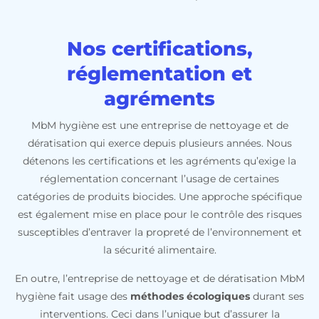
Nos certifications,
réglementation et
agréments
MbM hygiène est une entreprise de nettoyage et de
dératisation qui exerce depuis plusieurs années. Nous
détenons les certifications et les agréments qu’exige la
réglementation concernant l’usage de certaines
catégories de produits biocides. Une approche spécifique
est également mise en place pour le contrôle des risques
susceptibles d’entraver la propreté de l’environnement et
la sécurité alimentaire.
En outre, l’entreprise de nettoyage et de dératisation MbM
hygiène fait usage des
méthodes écologiques
durant ses
interventions. Ceci dans l’unique but d’assurer la