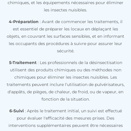
chimiques, et les équipements nécessaires pour éliminer
les insectes nuisibles.
4-Préparation
: Avant de commencer les traitements, il
est essentiel de préparer les locaux en déplaçant les
objets, en couvrant les surfaces sensibles, et en informant
les occupants des procédures à suivre pour assurer leur
sécurité.
5-Traitement
: Les professionnels de la désinsectisation
utilisent des produits chimiques ou des méthodes non
chimiques pour éliminer les insectes nuisibles. Les
traitements peuvent inclure l'utilisation de pulvérisateurs,
d'appâts, de pièges, de chaleur, de froid, ou de vapeur, en
fonction de la situation.
6-Suivi
: Après le traitement initial, un suivi est effectué
pour évaluer l'efficacité des mesures prises. Des
interventions supplémentaires peuvent être nécessaires