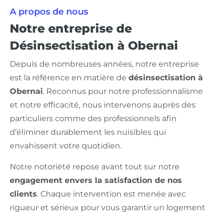
A propos de nous
Notre entreprise de
Désinsectisation à Obernai
Depuis de nombreuses années, notre entreprise
est la référence en matière de
désinsectisation à
Obernai
. Reconnus pour notre professionnalisme
et notre efficacité, nous intervenons auprès des
particuliers comme des professionnels afin
d’éliminer durablement les nuisibles qui
envahissent votre quotidien.
Notre notoriété repose avant tout sur notre
engagement envers la satisfaction de nos
clients
. Chaque intervention est menée avec
rigueur et sérieux pour vous garantir un logement