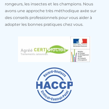
rongeurs, les insectes et les champions. Nous
avons une approche très méthodique axée sur
des conseils professionnels pour vous aider à
adopter les bonnes pratiques chez vous.