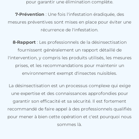
pour garantir une élimination complète.
7-Prévention
: Une fois l'infestation éradiquée, des
mesures préventives sont mises en place pour éviter une
récurrence de l'infestation.
8-Rapport
: Les professionnels de la désinsectisation
fournissent généralement un rapport détaillé de
l'intervention, y compris les produits utilisés, les mesures
prises, et les recommandations pour maintenir un
environnement exempt d'insectes nuisibles.
La désinsectisation est un processus complexe qui exige
une expertise et des connaissances approfondies pour
garantir son efficacité et sa sécurité. Il est fortement
recommandé de faire appel à des professionnels qualifiés
pour mener à bien cette opération et c'est pourquoi nous
sommes là.