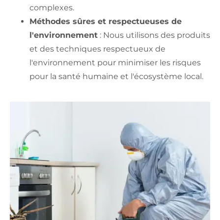
complexes.
Méthodes sûres et respectueuses de
l'environnement
: Nous utilisons des produits
et des techniques respectueux de
l'environnement pour minimiser les risques
pour la santé humaine et l'écosystème local.