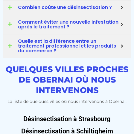
Combien coûte une désinsectisation ?
Comment éviter une nouvelle infestation
après le traitement ?
Quelle est la différence entre un
traitement professionnel et les produits
du commerce ?
QUELQUES VILLES PROCHES
DE OBERNAI OÙ NOUS
INTERVENONS
La liste de quelques villes où nous intervenons à Obernai.
Désinsectisation à Strasbourg
Désinsectisation à Schiltigheim