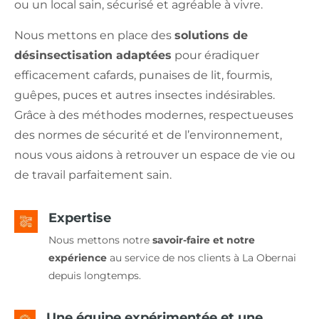
ou un local sain, sécurisé et agréable à vivre.
Nous mettons en place des
solutions de
désinsectisation adaptées
pour éradiquer
efficacement cafards, punaises de lit, fourmis,
guêpes, puces et autres insectes indésirables.
Grâce à des méthodes modernes, respectueuses
des normes de sécurité et de l’environnement,
nous vous aidons à retrouver un espace de vie ou
de travail parfaitement sain.
Expertise
Nous mettons notre
savoir-faire et notre
expérience
au service de nos clients à La Obernai
depuis longtemps.
Une équipe expérimentée et une