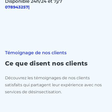
Disponible 24h/24 et 7j/7
|
Témoignage de nos clients
Ce que disent nos clients
Découvrez les témoignages de nos clients
satisfaits qui partagent leur expérience avec nos
services de désinsectisation.