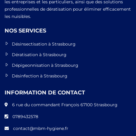
les entreprises et les particuliers, ainsi que des solutions
professionnelles de dératisation pour éliminer efficacement
les nuisibles.
NOS SERVICES
Désinsectisation à Strasbourg
Dératisation à Strasbourg
Dépigeonnisation à Strasbourg
Désinfection à Strasbourg
INFORMATION DE CONTACT
6 rue du commandant François 67100 Strasbourg
0789432578
contact@mbm-hygiene.fr