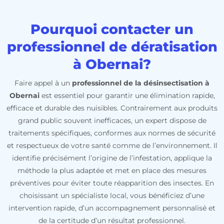
Pourquoi contacter un
professionnel de dératisation
à Obernai?
Faire appel à un
professionnel de la désinsectisation à
Obernai
est essentiel pour garantir une élimination rapide,
efficace et durable des nuisibles. Contrairement aux produits
grand public souvent inefficaces, un expert dispose de
traitements spécifiques, conformes aux normes de sécurité
et respectueux de votre santé comme de l’environnement. Il
identifie précisément l’origine de l’infestation, applique la
méthode la plus adaptée et met en place des mesures
préventives pour éviter toute réapparition des insectes. En
choisissant un spécialiste local, vous bénéficiez d’une
intervention rapide, d’un accompagnement personnalisé et
de la certitude d’un résultat professionnel.