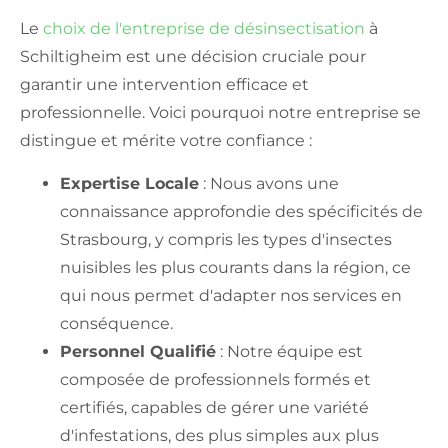
Le
choix de l'entreprise de désinsectisation
à
Schiltigheim est une décision cruciale pour
garantir une intervention efficace et
professionnelle. Voici pourquoi notre entreprise se
distingue et mérite votre confiance :
Expertise Locale
: Nous avons une
connaissance approfondie des spécificités de
Strasbourg, y compris les types d'insectes
nuisibles les plus courants dans la région, ce
qui nous permet d'adapter nos services en
conséquence.
Personnel Qualifié
: Notre équipe est
composée de professionnels formés et
certifiés, capables de gérer une variété
d'infestations, des plus simples aux plus