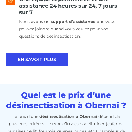
assistance 24 heures sur 24, 7 jours
sur 7
Nous avons un
support d’assistance
que vous
pouvez joindre quand vous voulez pour vos
questions de désinsectisation.
EN SAVOIR PLUS
Quel est le prix d’une
désinsectisation à Obernai ?
Le prix d’une
désinsectisation à Obernai
dépend de
plusieurs critères : le type d’insectes à éliminer (cafards,
punaises de lit, fourmis, guêpes, puces, etc.), l’ampleur de