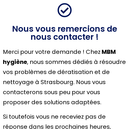
Nous vous remercions de
nous contacter !
Merci pour votre demande ! Chez
MBM
hygiène
, nous sommes dédiés à résoudre
vos problèmes de dératisation et de
nettoyage à Strasbourg. Nous vous
contacterons sous peu pour vous
proposer des solutions adaptées.
Si toutefois vous ne receviez pas de
réponse dans les prochaines heures,